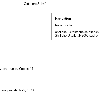
Grössere Schrift
Navigation
Neue Suche
ähnliche Leitentscheide suchen
ähnliche Urteile ab 2000 suchen
vocat, rue du Coppet 14,
 case postale 1472, 1870