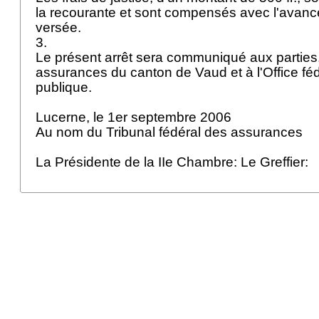
la recourante et sont compensés avec l'avance 
versée.
3.
Le présent arrêt sera communiqué aux parties,
assurances du canton de Vaud et à l'Office féd
publique.
Lucerne, le 1er septembre 2006
Au nom du Tribunal fédéral des assurances
La Présidente de la IIe Chambre: Le Greffier: