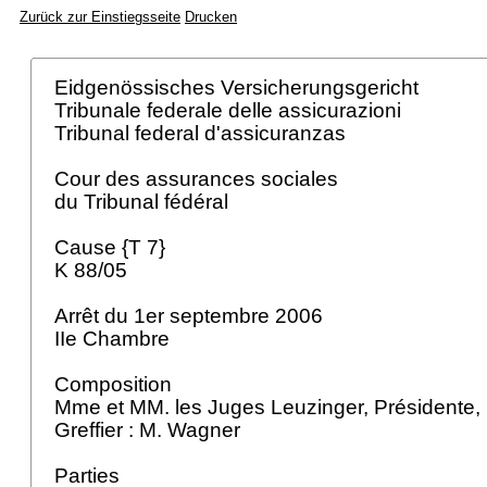
Zurück zur Einstiegsseite
Drucken
Eidgenössisches Versicherungsgericht
Tribunale federale delle assicurazioni
Tribunal federal d'assicuranzas
Cour des assurances sociales
du Tribunal fédéral
Cause {T 7}
K 88/05
Arrêt du 1er septembre 2006
IIe Chambre
Composition
Mme et MM. les Juges Leuzinger, Présidente, 
Greffier : M. Wagner
Parties