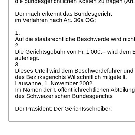
die bundesgerichtlichen Kosten zu tragen (
Art
Demnach erkennt das Bundesgericht
im Verfahren nach
Art. 36a OG
:
1.
Auf die staatsrechtliche Beschwerde wird nich
2.
Die Gerichtsgebühr von Fr. 1'000.-- wird dem
auferlegt.
3.
Dieses Urteil wird dem Beschwerdeführer und 
des Bezirksgerichts Wil schriftlich mitgeteilt.
Lausanne, 1. November 2002
Im Namen der I. öffentlichrechtlichen Abteilun
des Schweizerischen Bundesgerichts
Der Präsident: Der Gerichtsschreiber: