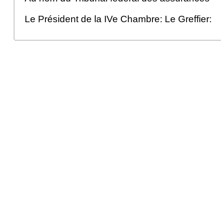
Le Président de la IVe Chambre: Le Greffier: