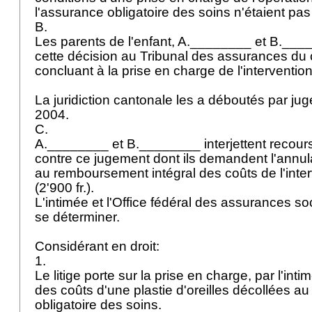
l'assurance obligatoire des soins n'étaient pas
B.
Les parents de l'enfant, A.________ et B.___
cette décision au Tribunal des assurances du
concluant à la prise en charge de l'intervention
La juridiction cantonale les a déboutés par ju
2004.
C.
A.________ et B.________ interjettent recours 
contre ce jugement dont ils demandent l'annul
au remboursement intégral des coûts de l'inter
(2'900 fr.).
L'intimée et l'Office fédéral des assurances s
se déterminer.
Considérant en droit:
1.
Le litige porte sur la prise en charge, par l'intim
des coûts d'une plastie d'oreilles décollées au 
obligatoire des soins.