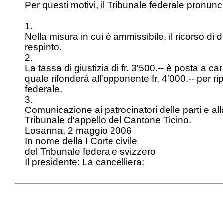
Per questi motivi, il Tribunale federale pronunc
1.
Nella misura in cui è ammissibile, il ricorso di d
respinto.
2.
La tassa di giustizia di fr. 3'500.-- è posta a car
quale rifonderà all'opponente fr. 4'000.-- per rip
federale.
3.
Comunicazione ai patrocinatori delle parti e all
Tribunale d'appello del Cantone Ticino.
Losanna, 2 maggio 2006
In nome della I Corte civile
del Tribunale federale svizzero
Il presidente: La cancelliera: