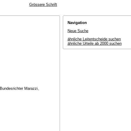
Grössere Schrift
Navigation
Neue Suche
ähnliche Leitentscheide suchen
ähnliche Urteile ab 2000 suchen
 Bundesrichter Marazzi,