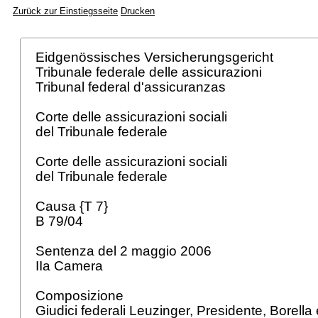
Zurück zur Einstiegsseite
Drucken
Eidgenössisches Versicherungsgericht
Tribunale federale delle assicurazioni
Tribunal federal d'assicuranzas
Corte delle assicurazioni sociali
del Tribunale federale
Corte delle assicurazioni sociali
del Tribunale federale
Causa {T 7}
B 79/04
Sentenza del 2 maggio 2006
IIa Camera
Composizione
Giudici federali Leuzinger, Presidente, Borell