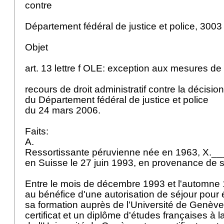
contre
Département fédéral de justice et police, 300
Objet
art. 13 lettre f OLE: exception aux mesures de 
recours de droit administratif contre la décisio
du Département fédéral de justice et police
du 24 mars 2006.
Faits:
A.
Ressortissante péruvienne née en 1963, X.__
en Suisse le 27 juin 1993, en provenance de s
Entre le mois de décembre 1993 et l'automne 1
au bénéfice d'une autorisation de séjour pour 
sa formation auprès de l'Université de Genève
certificat et un diplôme d'études françaises à l