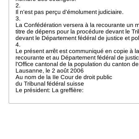
2.
Il n'est pas perçu d'émolument judiciaire.
3.
La Confédération versera à la recourante un mo
titre de dépens pour la procédure devant le Tri
devant le Département fédéral de justice et po
4.
Le présent arrêt est communiqué en copie à la
recourante et au Département fédéral de justice
l'Office cantonal de la population du canton 
Lausanne, le 2 août 2006
Au nom de la IIe Cour de droit public
du Tribunal fédéral suisse
Le président: La greffière: