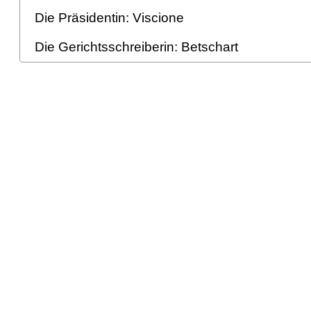
Die Präsidentin: Viscione
Die Gerichtsschreiberin: Betschart