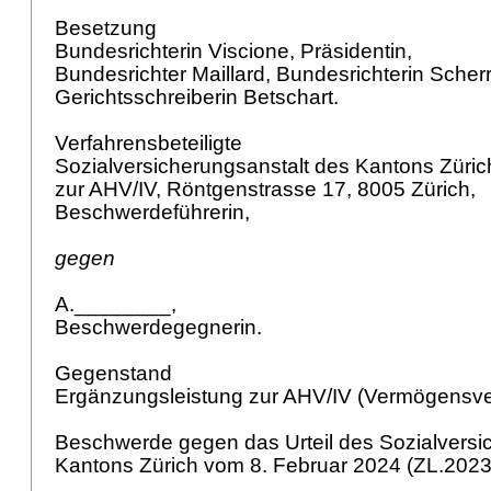
Besetzung
Bundesrichterin Viscione, Präsidentin,
Bundesrichter Maillard, Bundesrichterin Scher
Gerichtsschreiberin Betschart.
Verfahrensbeteiligte
Sozialversicherungsanstalt des Kantons Züric
zur AHV/IV, Röntgenstrasse 17, 8005 Zürich,
Beschwerdeführerin,
gegen
A.________,
Beschwerdegegnerin.
Gegenstand
Ergänzungsleistung zur AHV/IV (Vermögensve
Beschwerde gegen das Urteil des Sozialversi
Kantons Zürich vom 8. Februar 2024 (ZL.202