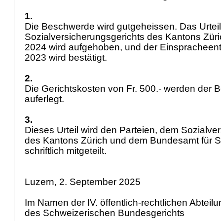
1.
Die Beschwerde wird gutgeheissen. Das Urtei
Sozialversicherungsgerichts des Kantons Zür
2024 wird aufgehoben, und der Einspracheent
2023 wird bestätigt.
2.
Die Gerichtskosten von Fr. 500.- werden der
auferlegt.
3.
Dieses Urteil wird den Parteien, dem Sozialve
des Kantons Zürich und dem Bundesamt für S
schriftlich mitgeteilt.
Luzern, 2. September 2025
Im Namen der IV. öffentlich-rechtlichen Abteil
des Schweizerischen Bundesgerichts