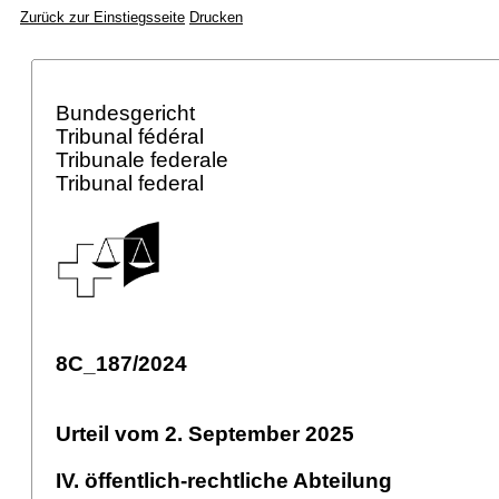
Zurück zur Einstiegsseite
Drucken
Bundesgericht
Tribunal fédéral
Tribunale federale
Tribunal federal
8C_187/2024
Urteil vom 2. September 2025
IV. öffentlich-rechtliche Abteilung