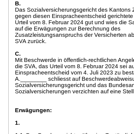
B.
Das Sozialversicherungsgericht des Kantons Z
gegen diesen Einspracheentscheid gerichtet
Urteil vom 8. Februar 2024 gut und wies die S
auf die Erwägungen zur Berechnung des
Zusatzleistungsanspruchs der Versicherten ab 
SVA zurück.
C.
Mit Beschwerde in öffentlich-rechtlichen Ange
die SVA, das Urteil vom 8. Februar 2024 sei 
Einspracheentscheid vom 4. Juli 2023 zu best
A.________ schliesst auf Beschwerdeabweis
Sozialversicherungsgericht und das Bundesam
Sozialversicherungen verzichten auf eine St
Erwägungen:
1.