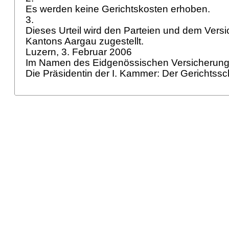
Es werden keine Gerichtskosten erhoben.
3.
Dieses Urteil wird den Parteien und dem Vers
Kantons Aargau zugestellt.
Luzern, 3. Februar 2006
Im Namen des Eidgenössischen Versicherung
Die Präsidentin der I. Kammer: Der Gerichtssc