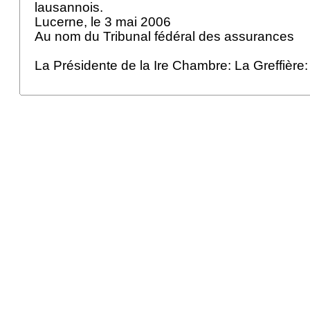
lausannois.
Lucerne, le 3 mai 2006
Au nom du Tribunal fédéral des assurances
La Présidente de la Ire Chambre: La Greffière