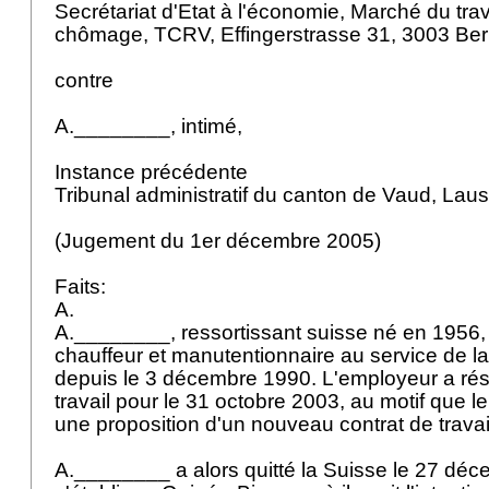
Secrétariat d'Etat à l'économie, Marché du tra
chômage, TCRV, Effingerstrasse 31, 3003 Ber
contre
A.________, intimé,
Instance précédente
Tribunal administratif du canton de Vaud, La
(Jugement du 1er décembre 2005)
Faits:
A.
A.________, ressortissant suisse né en 1956, 
chauffeur et manutentionnaire au service de 
depuis le 3 décembre 1990. L'employeur a rési
travail pour le 31 octobre 2003, au motif que le
une proposition d'un nouveau contrat de travai
A.________ a alors quitté la Suisse le 27 dé