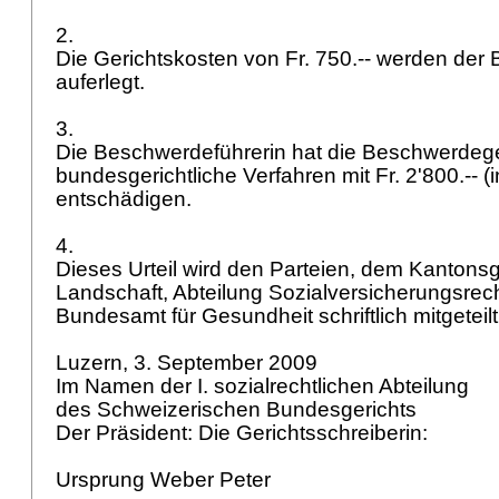
2.
Die Gerichtskosten von Fr. 750.-- werden der
auferlegt.
3.
Die Beschwerdeführerin hat die Beschwerdege
bundesgerichtliche Verfahren mit Fr. 2'800.-- (
entschädigen.
4.
Dieses Urteil wird den Parteien, dem Kantonsg
Landschaft, Abteilung Sozialversicherungsrec
Bundesamt für Gesundheit schriftlich mitgeteil
Luzern, 3. September 2009
Im Namen der I. sozialrechtlichen Abteilung
des Schweizerischen Bundesgerichts
Der Präsident: Die Gerichtsschreiberin:
Ursprung Weber Peter