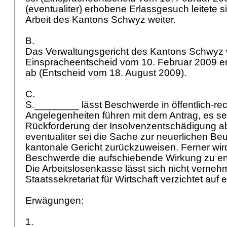
(eventualiter) erhobene Erlassgesuch leitete s
Arbeit des Kantons Schwyz weiter.
B.
Das Verwaltungsgericht des Kantons Schwyz 
Einspracheentscheid vom 10. Februar 2009 
ab (Entscheid vom 18. August 2009).
C.
S.________ lässt Beschwerde in öffentlich-rec
Angelegenheiten führen mit dem Antrag, es se
Rückforderung der Insolvenzentschädigung 
eventualiter sei die Sache zur neuerlichen Beu
kantonale Gericht zurückzuweisen. Ferner wir
Beschwerde die aufschiebende Wirkung zu ert
Die Arbeitslosenkasse lässt sich nicht verne
Staatssekretariat für Wirtschaft verzichtet au
Erwägungen:
1.