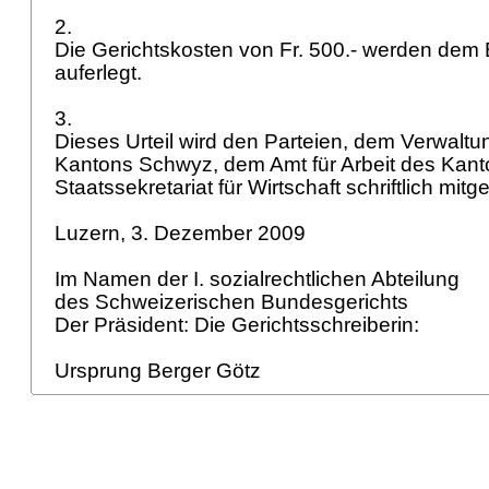
2.
Die Gerichtskosten von Fr. 500.- werden dem
auferlegt.
3.
Dieses Urteil wird den Parteien, dem Verwaltu
Kantons Schwyz, dem Amt für Arbeit des Ka
Staatssekretariat für Wirtschaft schriftlich mitge
Luzern, 3. Dezember 2009
Im Namen der I. sozialrechtlichen Abteilung
des Schweizerischen Bundesgerichts
Der Präsident: Die Gerichtsschreiberin:
Ursprung Berger Götz