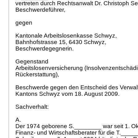
vertreten durch Rechtsanwalt Dr. Christoph Se
Beschwerdeführer,
gegen
Kantonale Arbeitslosenkasse Schwyz,
Bahnhofstrasse 15, 6430 Schwyz,
Beschwerdegegnerin.
Gegenstand
Arbeitslosenversicherung (Insolvenzentschäd
Rückerstattung),
Beschwerde gegen den Entscheid des Verwal
Kantons Schwyz vom 18. August 2009.
Sachverhalt:
A.
Der 1974 geborene S.________ war seit 1. Ok
Finanz- und Wirtschaftsberater für die T._____