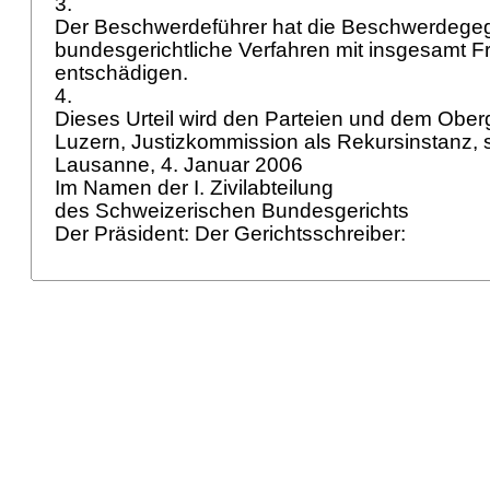
3.
Der Beschwerdeführer hat die Beschwerdegeg
bundesgerichtliche Verfahren mit insgesamt Fr.
entschädigen.
4.
Dieses Urteil wird den Parteien und dem Ober
Luzern, Justizkommission als Rekursinstanz, sch
Lausanne, 4. Januar 2006
Im Namen der I. Zivilabteilung
des Schweizerischen Bundesgerichts
Der Präsident: Der Gerichtsschreiber: