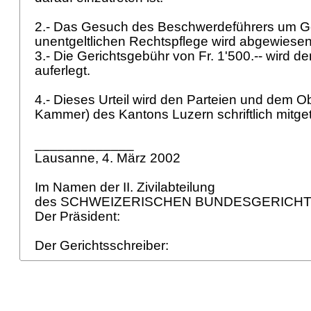
2.- Das Gesuch des Beschwerdeführers um 
unentgeltlichen Rechtspflege wird abgewiese
3.- Die Gerichtsgebühr von Fr. 1'500.-- wird 
auferlegt.
4.- Dieses Urteil wird den Parteien und dem Obe
Kammer) des Kantons Luzern schriftlich mitget
_____________
Lausanne, 4. März 2002
Im Namen der II. Zivilabteilung
des SCHWEIZERISCHEN BUNDESGERICH
Der Präsident:
Der Gerichtsschreiber: