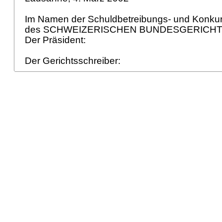
Im Namen der Schuldbetreibungs- und Konk
des SCHWEIZERISCHEN BUNDESGERICH
Der Präsident:
Der Gerichtsschreiber: