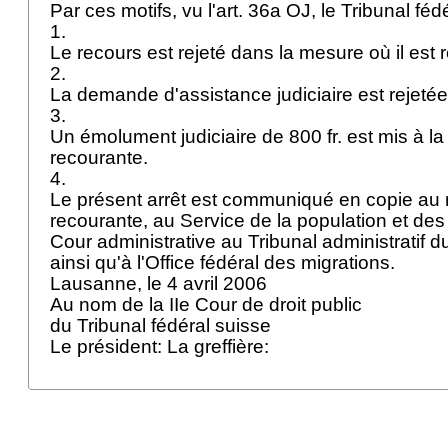
Par ces motifs, vu l'
art. 36a OJ
, le Tribunal fé
1.
Le recours est rejeté dans la mesure où il est
2.
La demande d'assistance judiciaire est rejeté
3.
Un émolument judiciaire de 800 fr. est mis à la
recourante.
4.
Le présent arrêt est communiqué en copie au 
recourante, au Service de la population et des 
Cour administrative au Tribunal administratif d
ainsi qu'à l'Office fédéral des migrations.
Lausanne, le 4 avril 2006
Au nom de la IIe Cour de droit public
du Tribunal fédéral suisse
Le président: La greffière: