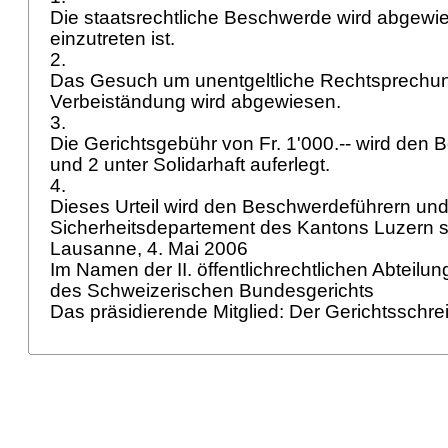
Die staatsrechtliche Beschwerde wird abgewie
einzutreten ist.
2.
Das Gesuch um unentgeltliche Rechtsprechu
Verbeiständung wird abgewiesen.
3.
Die Gerichtsgebühr von Fr. 1'000.-- wird den
und 2 unter Solidarhaft auferlegt.
4.
Dieses Urteil wird den Beschwerdeführern und
Sicherheitsdepartement des Kantons Luzern schr
Lausanne, 4. Mai 2006
Im Namen der II. öffentlichrechtlichen Abteilu
des Schweizerischen Bundesgerichts
Das präsidierende Mitglied: Der Gerichtsschre