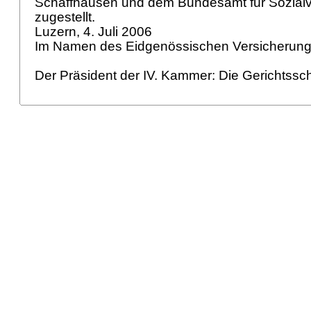
Schaffhausen und dem Bundesamt für Sozialv
zugestellt.
Luzern, 4. Juli 2006
Im Namen des Eidgenössischen Versicherung
Der Präsident der IV. Kammer: Die Gerichtssch