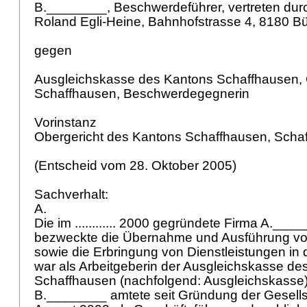
B.________, Beschwerdeführer, vertreten dur
Roland Egli-Heine, Bahnhofstrasse 4, 8180 B
gegen
Ausgleichskasse des Kantons Schaffhausen, 
Schaffhausen, Beschwerdegegnerin
Vorinstanz
Obergericht des Kantons Schaffhausen, Sch
(Entscheid vom 28. Oktober 2005)
Sachverhalt:
A.
Die im ............ 2000 gegründete Firma A._
bezweckte die Übernahme und Ausführung v
sowie die Erbringung von Dienstleistungen in 
war als Arbeitgeberin der Ausgleichskasse de
Schaffhausen (nachfolgend: Ausgleichskasse
B.________ amtete seit Gründung der Gesells