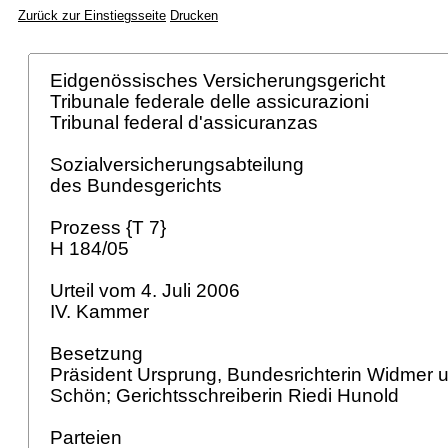
Zurück zur Einstiegsseite
Drucken
Eidgenössisches Versicherungsgericht
Tribunale federale delle assicurazioni
Tribunal federal d'assicuranzas
Sozialversicherungsabteilung
des Bundesgerichts
Prozess {T 7}
H 184/05
Urteil vom 4. Juli 2006
IV. Kammer
Besetzung
Präsident Ursprung, Bundesrichterin Widmer 
Schön; Gerichtsschreiberin Riedi Hunold
Parteien