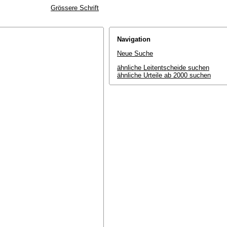
Grössere Schrift
Navigation
Neue Suche
ähnliche Leitentscheide suchen
ähnliche Urteile ab 2000 suchen