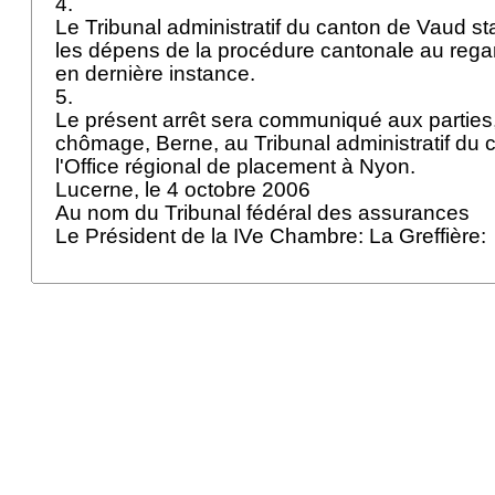
4.
Le Tribunal administratif du canton de Vaud s
les dépens de la procédure cantonale au regard
en dernière instance.
5.
Le présent arrêt sera communiqué aux parties
chômage, Berne, au Tribunal administratif du 
l'Office régional de placement à Nyon.
Lucerne, le 4 octobre 2006
Au nom du Tribunal fédéral des assurances
Le Président de la IVe Chambre: La Greffière: