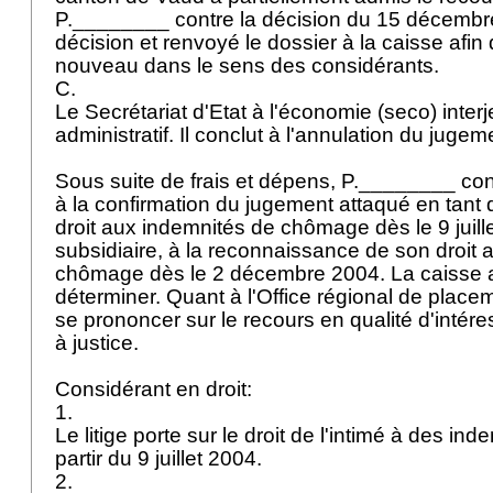
P.________ contre la décision du 15 décembr
décision et renvoyé le dossier à la caisse afin 
nouveau dans le sens des considérants.
C.
Le Secrétariat d'Etat à l'économie (seco) interj
administratif. Il conclut à l'annulation du juge
Sous suite de frais et dépens, P.________ con
à la confirmation du jugement attaqué en tant qu
droit aux indemnités de chômage dès le 9 juillet
subsidiaire, à la reconnaissance de son droit
chômage dès le 2 décembre 2004. La caisse 
déterminer. Quant à l'Office régional de place
se prononcer sur le recours en qualité d'intéres
à justice.
Considérant en droit:
1.
Le litige porte sur le droit de l'intimé à des 
partir du 9 juillet 2004.
2.