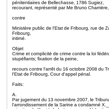
pénitentiaires de Bellechasse, 1786 Sugiez,
recourant, représenté par Me Bruno Charrière
contre
Ministère public de l'Etat de Fribourg, rue de
Fribourg,
intimé.
Objet
Crime et complicité de crime contre la loi fédér
stupéfiants; fixation de la peine,
recours contre l'arrêt du 16 octobre 2008 du T
l'Etat de Fribourg, Cour d'appel pénal.
Faits:
A.
Par jugement du 13 novembre 2007, le Tribun
l'arrondissement de la Sarine a condamné X.