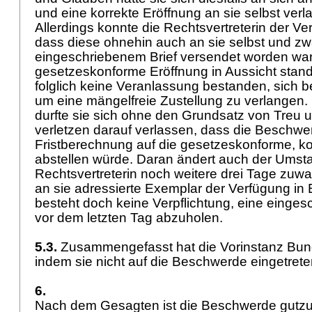
und eine korrekte Eröffnung an sie selbst ve
Allerdings konnte die Rechtsvertreterin der 
dass diese ohnehin auch an sie selbst und zwa
eingeschriebenem Brief versendet worden war
gesetzeskonforme Eröffnung in Aussicht stand.
folglich keine Veranlassung bestanden, sich 
um eine mängelfreie Zustellung zu verlangen.
durfte sie sich ohne den Grundsatz von Treu
verletzen darauf verlassen, dass die Beschwe
Fristberechnung auf die gesetzeskonforme, ko
abstellen würde. Daran ändert auch der Umsta
Rechtsvertreterin noch weitere drei Tage zuwar
an sie adressierte Exemplar der Verfügung i
besteht doch keine Verpflichtung, eine eing
vor dem letzten Tag abzuholen.
5.3.
Zusammengefasst hat die Vorinstanz Bunde
indem sie nicht auf die Beschwerde eingetrete
6.
Nach dem Gesagten ist die Beschwerde gutzu