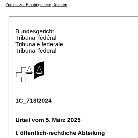
Zurück zur Einstiegsseite
Drucken
Bundesgericht
Tribunal fédéral
Tribunale federale
Tribunal federal
1C_713/2024
Urteil vom 5. März 2025
I. öffentlich-rechtliche Abteilung