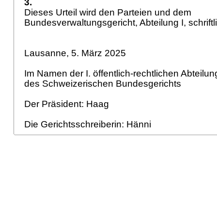
3.
Dieses Urteil wird den Parteien und dem
Bundesverwaltungsgericht, Abteilung I, schriftli
Lausanne, 5. März 2025
Im Namen der I. öffentlich-rechtlichen Abteilu
des Schweizerischen Bundesgerichts
Der Präsident: Haag
Die Gerichtsschreiberin: Hänni