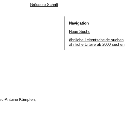
Grössere Schrift
Navigation
Neue Suche
ähnliche Leitentscheide suchen
ähnliche Urteile ab 2000 suchen
arc-Antoine Kämpfen,