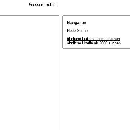
Grössere Schrift
Navigation
Neue Suche
ähnliche Leitentscheide suchen
ähnliche Urteile ab 2000 suchen