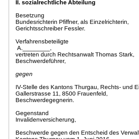
II. sozialrechtliche Abteilung
Besetzung
Bundesrichterin Pfiffner, als Einzelrichterin,
Gerichtsschreiber Fessler.
Verfahrensbeteiligte
A.________,
vertreten durch Rechtsanwalt Thomas Stark,
Beschwerdeführer,
gegen
IV-Stelle des Kantons Thurgau, Rechts- und Ei
Gallerstrasse 11, 8500 Frauenfeld,
Beschwerdegegnerin.
Gegenstand
Invalidenversicherung,
Beschwerde gegen den Entscheid des Verwal