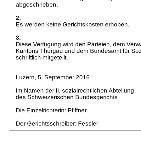
abgeschrieben.
2.
Es werden keine Gerichtskosten erhoben.
3.
Diese Verfügung wird den Parteien, dem Verw
Kantons Thurgau und dem Bundesamt für Soz
schriftlich mitgeteilt.
Luzern, 5. September 2016
Im Namen der II. sozialrechtlichen Abteilung
des Schweizerischen Bundesgerichts
Die Einzelrichterin: Pfiffner
Der Gerichtsschreiber: Fessler