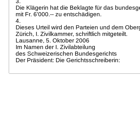
3.
Die Klägerin hat die Beklagte für das bundesge
mit Fr. 6'000.-- zu entschädigen.
4.
Dieses Urteil wird den Parteien und dem Ober
Zürich, I. Zivilkammer, schriftlich mitgeteilt.
Lausanne, 5. Oktober 2006
Im Namen der I. Zivilabteilung
des Schweizerischen Bundesgerichts
Der Präsident: Die Gerichtsschreiberin: