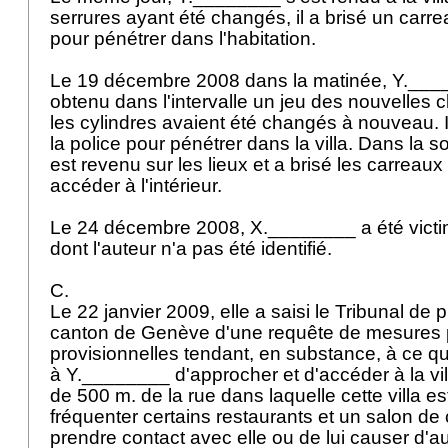
serrures ayant été changés, il a brisé un carr
pour pénétrer dans l'habitation.
Le 19 décembre 2008 dans la matinée, Y.____
obtenu dans l'intervalle un jeu des nouvelles c
les cylindres avaient été changés à nouveau. Il
la police pour pénétrer dans la villa. Dans la s
est revenu sur les lieux et a brisé les carreau
accéder à l'intérieur.
Le 24 décembre 2008, X.________ a été victi
dont l'auteur n'a pas été identifié.
C.
Le 22 janvier 2009, elle a saisi le Tribunal de
canton de Genève d'une requête de mesures p
provisionnelles tendant, en substance, à ce qu'il
à Y.________ d'approcher et d'accéder à la vi
de 500 m. de la rue dans laquelle cette villa es
fréquenter certains restaurants et un salon de 
prendre contact avec elle ou de lui causer d'