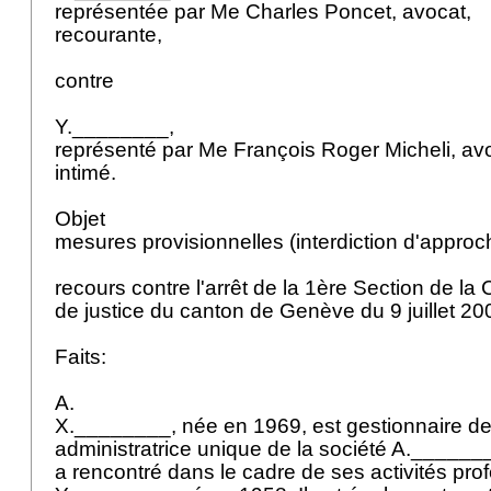
représentée par Me Charles Poncet, avocat,
recourante,
contre
Y.________,
représenté par Me François Roger Micheli, av
intimé.
Objet
mesures provisionnelles (interdiction d'approc
recours contre l'arrêt de la 1ère Section de la
de justice du canton de Genève du 9 juillet 2
Faits:
A.
X.________, née en 1969, est gestionnaire de 
administratrice unique de la société A.______
a rencontré dans le cadre de ses activités pro