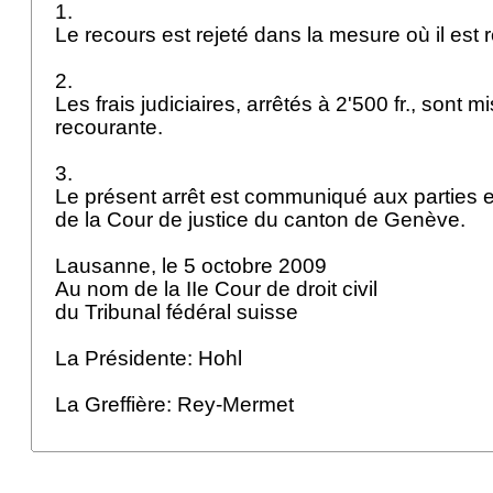
1.
Le recours est rejeté dans la mesure où il est
2.
Les frais judiciaires, arrêtés à 2'500 fr., sont m
recourante.
3.
Le présent arrêt est communiqué aux parties e
de la Cour de justice du canton de Genève.
Lausanne, le 5 octobre 2009
Au nom de la IIe Cour de droit civil
du Tribunal fédéral suisse
La Présidente: Hohl
La Greffière: Rey-Mermet