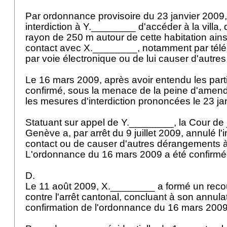
Par ordonnance provisoire du 23 janvier 2009, l
interdiction à Y.________ d'accéder à la villa,
rayon de 250 m autour de cette habitation ain
contact avec X.________, notamment par télép
par voie électronique ou de lui causer d'autr
Le 16 mars 2009, après avoir entendu les parti
confirmé, sous la menace de la peine d'amend
les mesures d'interdiction prononcées le 23 j
Statuant sur appel de Y.________, la Cour de 
Genève a, par arrêt du 9 juillet 2009, annulé l'
contact ou de causer d'autres dérangements 
L'ordonnance du 16 mars 2009 a été confirmée
D.
Le 11 août 2009, X.________ a formé un recou
contre l'arrêt cantonal, concluant à son annulat
confirmation de l'ordonnance du 16 mars 200