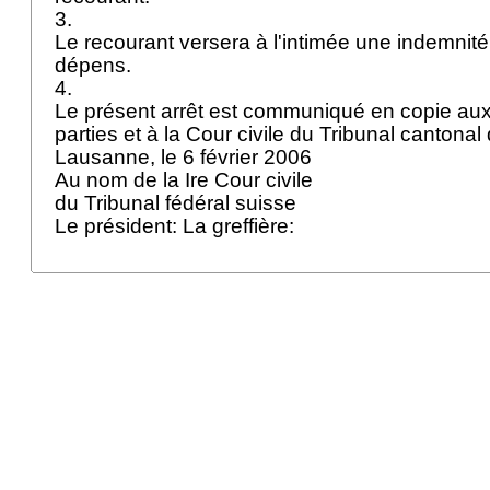
3.
Le recourant versera à l'intimée une indemnité d
dépens.
4.
Le présent arrêt est communiqué en copie au
parties et à la Cour civile du Tribunal canton
Lausanne, le 6 février 2006
Au nom de la Ire Cour civile
du Tribunal fédéral suisse
Le président: La greffière: