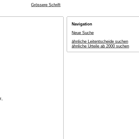
Grössere Schrift
Navigation
Neue Suche
ähnliche Leitentscheide suchen
ähnliche Urteile ab 2000 suchen
nz,