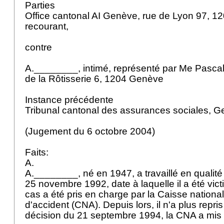
Parties
Office cantonal AI Genève, rue de Lyon 97, 1
recourant,
contre
A.________, intimé, représenté par Me Pascal
de la Rôtisserie 6, 1204 Genève
Instance précédente
Tribunal cantonal des assurances sociales, 
(Jugement du 6 octobre 2004)
Faits:
A.
A.________, né en 1947, a travaillé en qualit
25 novembre 1992, date à laquelle il a été vic
cas a été pris en charge par la Caisse nationa
d'accident (CNA). Depuis lors, il n'a plus repris 
décision du 21 septembre 1994, la CNA a mis f