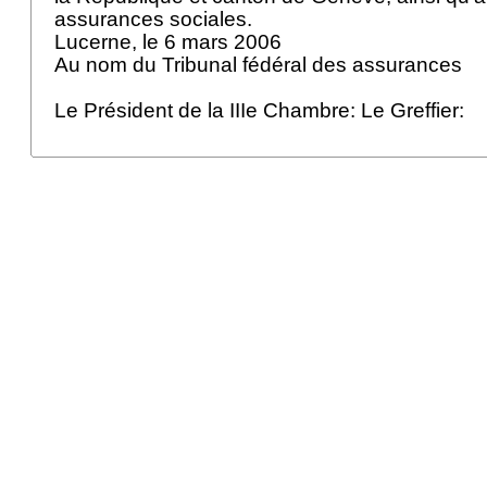
assurances sociales.
Lucerne, le 6 mars 2006
Au nom du Tribunal fédéral des assurances
Le Président de la IIIe Chambre: Le Greffier: