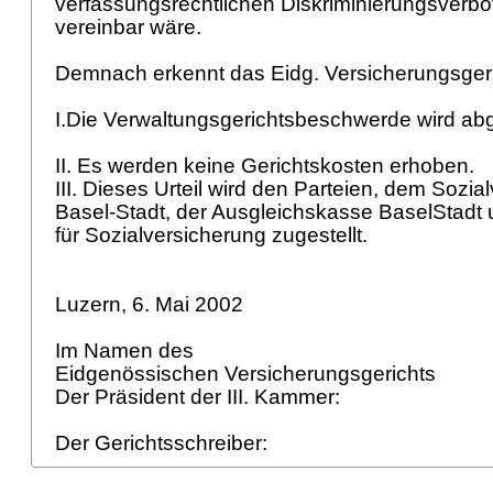
verfassungsrechtlichen Diskriminierungsverbot
vereinbar wäre.
Demnach erkennt das Eidg. Versicherungsger
I.Die Verwaltungsgerichtsbeschwerde wird a
II. Es werden keine Gerichtskosten erhoben.
III. Dieses Urteil wird den Parteien, dem Sozia
Basel-Stadt, der Ausgleichskasse BaselStad
für Sozialversicherung zugestellt.
Luzern, 6. Mai 2002
Im Namen des
Eidgenössischen Versicherungsgerichts
Der Präsident der III. Kammer:
Der Gerichtsschreiber: