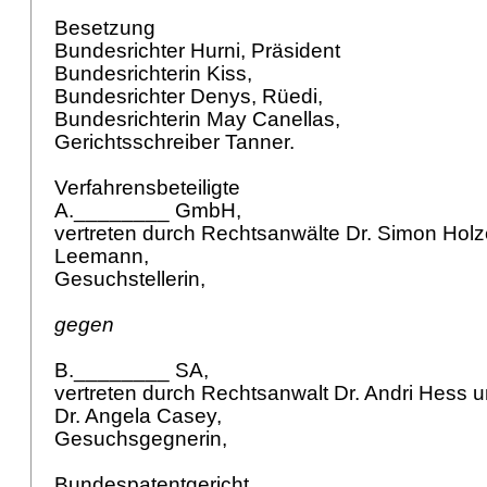
Besetzung
Bundesrichter Hurni, Präsident
Bundesrichterin Kiss,
Bundesrichter Denys, Rüedi,
Bundesrichterin May Canellas,
Gerichtsschreiber Tanner.
Verfahrensbeteiligte
A.________ GmbH,
vertreten durch Rechtsanwälte Dr. Simon Holz
Leemann,
Gesuchstellerin,
gegen
B.________ SA,
vertreten durch Rechtsanwalt Dr. Andri Hess 
Dr. Angela Casey,
Gesuchsgegnerin,
Bundespatentgericht,