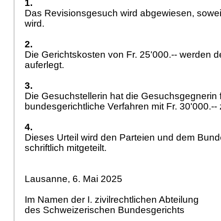
1.
Das Revisionsgesuch wird abgewiesen, soweit
wird.
2.
Die Gerichtskosten von Fr. 25'000.-- werden d
auferlegt.
3.
Die Gesuchstellerin hat die Gesuchsgegnerin 
bundesgerichtliche Verfahren mit Fr. 30'000.-
4.
Dieses Urteil wird den Parteien und dem Bund
schriftlich mitgeteilt.
Lausanne, 6. Mai 2025
Im Namen der I. zivilrechtlichen Abteilung
des Schweizerischen Bundesgerichts