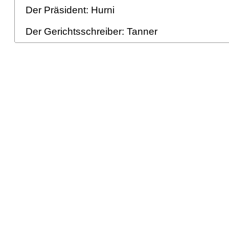
Der Präsident: Hurni
Der Gerichtsschreiber: Tanner