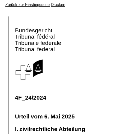
Zurück zur Einstiegsseite
Drucken
Bundesgericht
Tribunal fédéral
Tribunale federale
Tribunal federal
4F_24/2024
Urteil vom 6. Mai 2025
I. zivilrechtliche Abteilung