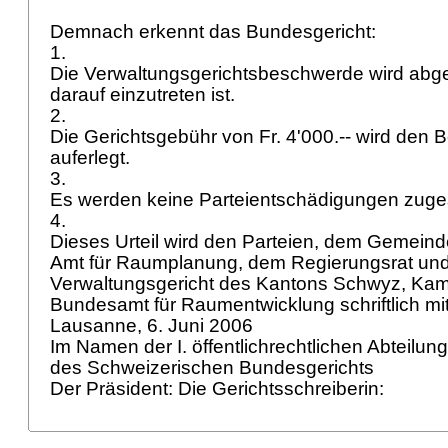
Demnach erkennt das Bundesgericht:
1.
Die Verwaltungsgerichtsbeschwerde wird abg
darauf einzutreten ist.
2.
Die Gerichtsgebühr von Fr. 4'000.-- wird den
auferlegt.
3.
Es werden keine Parteientschädigungen zug
4.
Dieses Urteil wird den Parteien, dem Gemeind
Amt für Raumplanung, dem Regierungsrat un
Verwaltungsgericht des Kantons Schwyz, Kam
Bundesamt für Raumentwicklung schriftlich mit
Lausanne, 6. Juni 2006
Im Namen der I. öffentlichrechtlichen Abteilun
des Schweizerischen Bundesgerichts
Der Präsident: Die Gerichtsschreiberin: