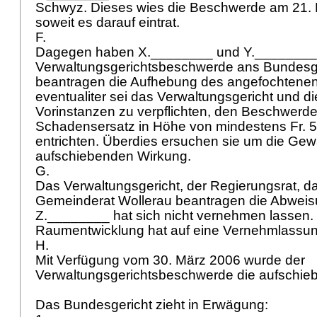
Schwyz. Dieses wies die Beschwerde am 21.
soweit es darauf eintrat.
F.
Dagegen haben X.________ und Y.________
Verwaltungsgerichtsbeschwerde ans Bundesge
beantragen die Aufhebung des angefochtenen
eventualiter sei das Verwaltungsgericht und di
Vorinstanzen zu verpflichten, den Beschwerde
Schadensersatz in Höhe von mindestens Fr. 5
entrichten. Überdies ersuchen sie um die Ge
aufschiebenden Wirkung.
G.
Das Verwaltungsgericht, der Regierungsrat, 
Gemeinderat Wollerau beantragen die Abwei
Z.________ hat sich nicht vernehmen lassen.
Raumentwicklung hat auf eine Vernehmlassung
H.
Mit Verfügung vom 30. März 2006 wurde der
Verwaltungsgerichtsbeschwerde die aufschieb
Das Bundesgericht zieht in Erwägung: