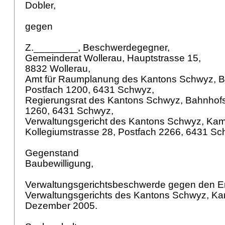
Dobler,
gegen
Z.________, Beschwerdegegner,
Gemeinderat Wollerau, Hauptstrasse 15,
8832 Wollerau,
Amt für Raumplanung des Kantons Schwyz, B
Postfach 1200, 6431 Schwyz,
Regierungsrat des Kantons Schwyz, Bahnhofs
1260, 6431 Schwyz,
Verwaltungsgericht des Kantons Schwyz, Kamm
Kollegiumstrasse 28, Postfach 2266, 6431 S
Gegenstand
Baubewilligung,
Verwaltungsgerichtsbeschwerde gegen den E
Verwaltungsgerichts des Kantons Schwyz, Kam
Dezember 2005.