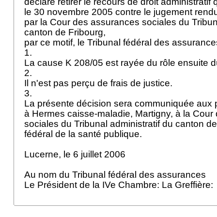
déclaré retirer le recours de droit administratif q
le 30 novembre 2005 contre le jugement rendu
par la Cour des assurances sociales du Tribuna
canton de Fribourg,
par ce motif, le Tribunal fédéral des assuranc
1.
La cause K 208/05 est rayée du rôle ensuite du
2.
Il n'est pas perçu de frais de justice.
3.
La présente décision sera communiquée aux p
à Hermes caisse-maladie, Martigny, à la Cour
sociales du Tribunal administratif du canton de 
fédéral de la santé publique.
Lucerne, le 6 juillet 2006
Au nom du Tribunal fédéral des assurances
Le Président de la IVe Chambre: La Greffière: