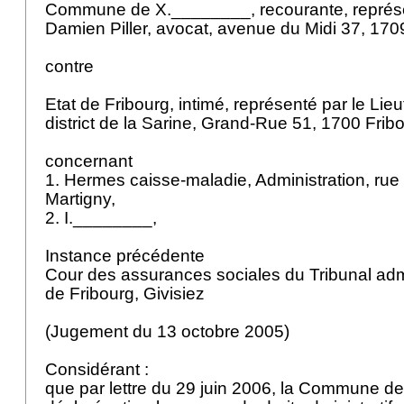
Commune de X.________, recourante, représ
Damien Piller, avocat, avenue du Midi 37, 170
contre
Etat de Fribourg, intimé, représenté par le Lie
district de la Sarine, Grand-Rue 51, 1700 Frib
concernant
1. Hermes caisse-maladie, Administration, rue
Martigny,
2. I.________,
Instance précédente
Cour des assurances sociales du Tribunal admi
de Fribourg, Givisiez
(Jugement du 13 octobre 2005)
Considérant :
que par lettre du 29 juin 2006, la Commune 