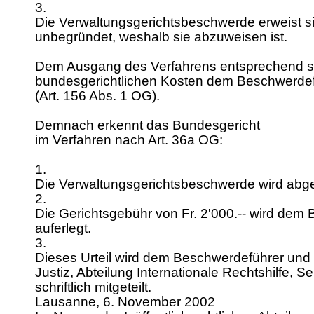
3.
Die Verwaltungsgerichtsbeschwerde erweist si
unbegründet, weshalb sie abzuweisen ist.
Dem Ausgang des Verfahrens entsprechend s
bundesgerichtlichen Kosten dem Beschwerdef
(
Art. 156 Abs. 1 OG
).
Demnach erkennt das Bundesgericht
im Verfahren nach
Art. 36a OG
:
1.
Die Verwaltungsgerichtsbeschwerde wird ab
2.
Die Gerichtsgebühr von Fr. 2'000.-- wird dem
auferlegt.
3.
Dieses Urteil wird dem Beschwerdeführer un
Justiz, Abteilung Internationale Rechtshilfe, Se
schriftlich mitgeteilt.
Lausanne, 6. November 2002