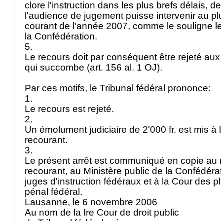
clore l'instruction dans les plus brefs délais, 
l'audience de jugement puisse intervenir au pl
courant de l'année 2007, comme le souligne le
la Confédération.
5.
Le recours doit par conséquent être rejeté aux
qui succombe (
art. 156 al. 1 OJ
).
Par ces motifs, le Tribunal fédéral prononce:
1.
Le recours est rejeté.
2.
Un émolument judiciaire de 2'000 fr. est mis à
recourant.
3.
Le présent arrêt est communiqué en copie au
recourant, au Ministère public de la Confédérat
juges d'instruction fédéraux et à la Cour des p
pénal fédéral.
Lausanne, le 6 novembre 2006
Au nom de la Ire Cour de droit public