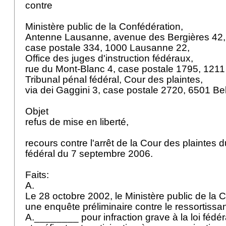
contre
Ministère public de la Confédération,
Antenne Lausanne, avenue des Bergières 42
case postale 334, 1000 Lausanne 22,
Office des juges d'instruction fédéraux,
rue du Mont-Blanc 4, case postale 1795, 121
Tribunal pénal fédéral, Cour des plaintes,
via dei Gaggini 3, case postale 2720, 6501 Be
Objet
refus de mise en liberté,
recours contre l'arrêt de la Cour des plaintes 
fédéral du 7 septembre 2006.
Faits:
A.
Le 28 octobre 2002, le Ministère public de la 
une enquête préliminaire contre le ressortissa
A.________ pour infraction grave à la loi fédér