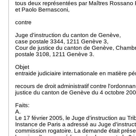
tous deux représentées par Maîtres Rossano
et Paolo Bernasconi,
contre
Juge d'instruction du canton de Genève,
case postale 3344, 1211 Genève 3,
Cour de justice du canton de Genève, Chambr
postale 3108, 1211 Genève 3.
Objet
entraide judiciaire internationale en matière p
recours de droit administratif contre l'ordonna
justice du canton de Genève du 4 octobre 20
Faits:
A.
Le 17 février 2005, le Juge d'instruction au T
Instance de Paris a adressé au Juge d'instru
commission rogatoire. La demande était prése