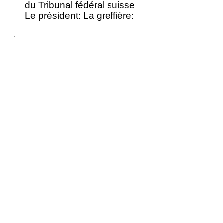
du Tribunal fédéral suisse
Le président: La greffière: