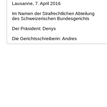
Lausanne, 7. April 2016
Im Namen der Strafrechtlichen Abteilung
des Schweizerischen Bundesgerichts
Der Präsident: Denys
Die Gerichtsschreiberin: Andres