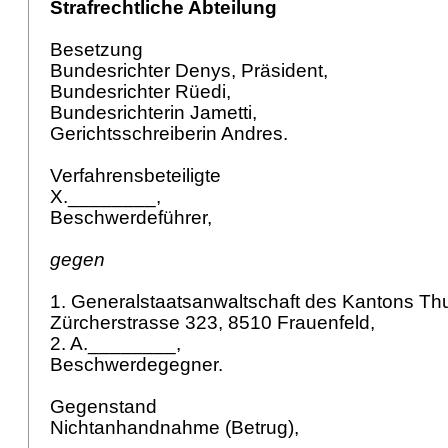
Strafrechtliche Abteilung
Besetzung
Bundesrichter Denys, Präsident,
Bundesrichter Rüedi,
Bundesrichterin Jametti,
Gerichtsschreiberin Andres.
Verfahrensbeteiligte
X.________,
Beschwerdeführer,
gegen
1. Generalstaatsanwaltschaft des Kantons Th
Zürcherstrasse 323, 8510 Frauenfeld,
2. A.________,
Beschwerdegegner.
Gegenstand
Nichtanhandnahme (Betrug),