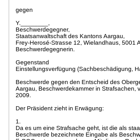
gegen
Y.________,
Beschwerdegegner,
Staatsanwaltschaft des Kantons Aargau,
Frey-Herosé-Strasse 12, Wielandhaus, 5001 
Beschwerdegegnerin.
Gegenstand
Einstellungsverfügung (Sachbeschädigung, H
Beschwerde gegen den Entscheid des Oberge
Aargau, Beschwerdekammer in Strafsachen, 
2009.
Der Präsident zieht in Erwägung:
1.
Da es um eine Strafsache geht, ist die als staa
Beschwerde bezeichnete Eingabe als Besch