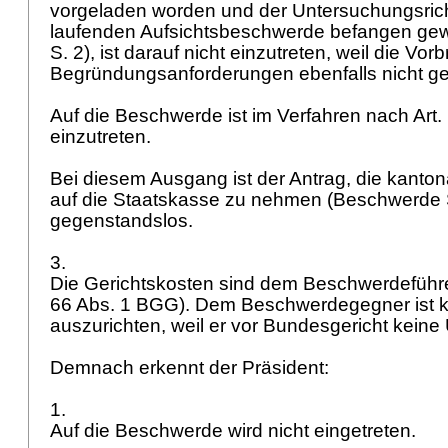
vorgeladen worden und der Untersuchungsrich
laufenden Aufsichtsbeschwerde befangen g
S. 2), ist darauf nicht einzutreten, weil die Vor
Begründungsanforderungen ebenfalls nicht 
Auf die Beschwerde ist im Verfahren nach
Art
einzutreten.
Bei diesem Ausgang ist der Antrag, die kanto
auf die Staatskasse zu nehmen (Beschwerde S
gegenstandslos.
3.
Die Gerichtskosten sind dem Beschwerdeführe
66 Abs. 1 BGG
). Dem Beschwerdegegner ist 
auszurichten, weil er vor Bundesgericht keine
Demnach erkennt der Präsident:
1.
Auf die Beschwerde wird nicht eingetreten.