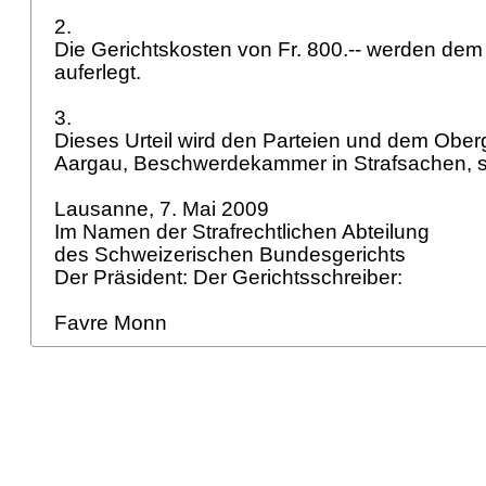
2.
Die Gerichtskosten von Fr. 800.-- werden de
auferlegt.
3.
Dieses Urteil wird den Parteien und dem Ober
Aargau, Beschwerdekammer in Strafsachen, schr
Lausanne, 7. Mai 2009
Im Namen der Strafrechtlichen Abteilung
des Schweizerischen Bundesgerichts
Der Präsident: Der Gerichtsschreiber:
Favre Monn