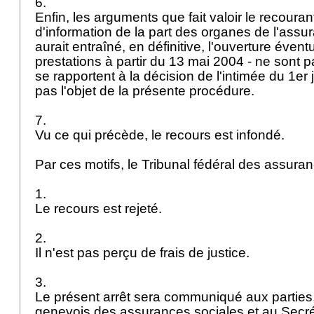
6.
Enfin, les arguments que fait valoir le recourant
d'information de la part des organes de l'ass
aurait entraîné, en définitive, l'ouverture évent
prestations à partir du 13 mai 2004 - ne sont pa
se rapportent à la décision de l'intimée du 1er 
pas l'objet de la présente procédure.
7.
Vu ce qui précède, le recours est infondé.
Par ces motifs, le Tribunal fédéral des assur
1.
Le recours est rejeté.
2.
Il n'est pas perçu de frais de justice.
3.
Le présent arrêt sera communiqué aux parties,
genevois des assurances sociales et au Secrét