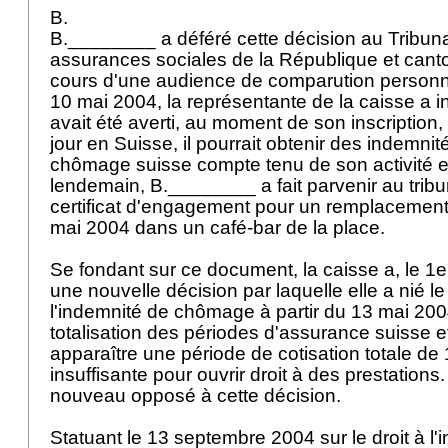
B.
B.________ a déféré cette décision au Tribun
assurances sociales de la République et can
cours d'une audience de comparution personnel
10 mai 2004, la représentante de la caisse a i
avait été averti, au moment de son inscription, qu
jour en Suisse, il pourrait obtenir des indemni
chômage suisse compte tenu de son activité 
lendemain, B.________ a fait parvenir au trib
certificat d'engagement pour un remplacement
mai 2004 dans un café-bar de la place.
Se fondant sur ce document, la caisse a, le 1e
une nouvelle décision par laquelle elle a nié le 
l'indemnité de chômage à partir du 13 mai 2004
totalisation des périodes d'assurance suisse e
apparaître une période de cotisation totale de 
insuffisante pour ouvrir droit à des prestation
nouveau opposé à cette décision.
Statuant le 13 septembre 2004 sur le droit à l'