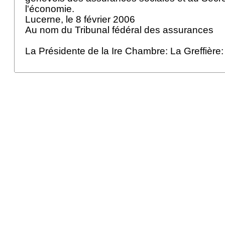
l'économie.
Lucerne, le 8 février 2006
Au nom du Tribunal fédéral des assurances
La Présidente de la Ire Chambre: La Greffière