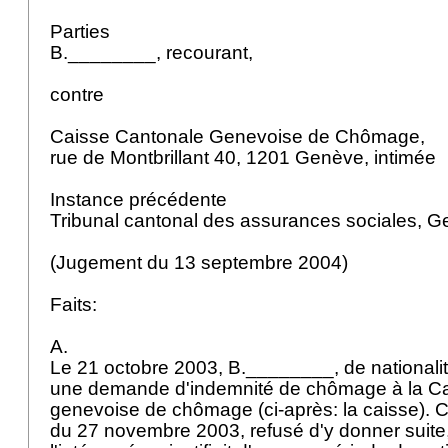
Parties
B.________, recourant,
contre
Caisse Cantonale Genevoise de Chômage,
rue de Montbrillant 40, 1201 Genève, intimée
Instance précédente
Tribunal cantonal des assurances sociales, 
(Jugement du 13 septembre 2004)
Faits:
A.
Le 21 octobre 2003, B.________, de nationalit
une demande d'indemnité de chômage à la Ca
genevoise de chômage (ci-après: la caisse). Ce
du 27 novembre 2003, refusé d'y donner suite,