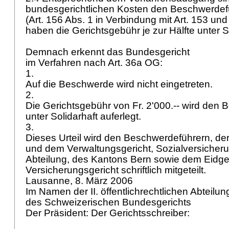
bundesgerichtlichen Kosten den Beschwerdef
(Art. 156 Abs. 1 in Verbindung mit
Art. 153 un
haben die Gerichtsgebühr je zur Hälfte unter S
Demnach erkennt das Bundesgericht
im Verfahren nach
Art. 36a OG
:
1.
Auf die Beschwerde wird nicht eingetreten.
2.
Die Gerichtsgebühr von Fr. 2'000.-- wird den
unter Solidarhaft auferlegt.
3.
Dieses Urteil wird den Beschwerdeführern, de
und dem Verwaltungsgericht, Sozialversicheru
Abteilung, des Kantons Bern sowie dem Eidg
Versicherungsgericht schriftlich mitgeteilt.
Lausanne, 8. März 2006
Im Namen der II. öffentlichrechtlichen Abteilu
des Schweizerischen Bundesgerichts
Der Präsident: Der Gerichtsschreiber: