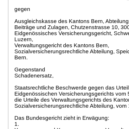
gegen
Ausgleichskasse des Kantons Bern, Abteilun
Beiträge und Zulagen, Chutzenstrasse 10, 30
Eidgenössisches Versicherungsgericht, Schwe
Luzern,
Verwaltungsgericht des Kantons Bern,
Sozialversicherungsrechtliche Abteilung, Spe
Bern.
Gegenstand
Schadenersatz,
Staatsrechtliche Beschwerde gegen das Urteil
Eidgenössischen Versicherungsgerichts vom 
die Urteile des Verwaltungsgerichts des Kanto
Sozialversicherungsrechtliche Abteilung, vom 
Das Bundesgericht zieht in Erwägung:
1.