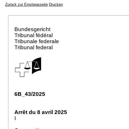
Zurück zur Einstiegsseite
Drucken
Bundesgericht
Tribunal fédéral
Tribunale federale
Tribunal federal
6B_43/2025
Arrêt du 8 avril 2025
I