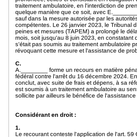
traitement ambulatoire, en l'interdiction de pre
quelque manière que ce soit, avec E.________ 
sauf dans la mesure autorisée par les autorités
compétentes. Le 26 janvier 2023, le Tribunal d
peines et mesures (TAPEM) a prolongé le déla
mois, soit jusqu'au 8 juin 2023, en constatan
s'était pas soumis au traitement ambulatoire p
révoquant cette mesure et l'assistance de pro
C.
A.________ forme un recours en matière péna
fédéral contre l'arrêt du 16 décembre 2024. En
conclut, avec suite de frais et dépens, à sa ré
est soumis à un traitement ambulatoire au sens
sollicite par ailleurs le bénéfice de l'assistance
Considérant en droit :
1.
Le recourant conteste l'application de l'
art. 59