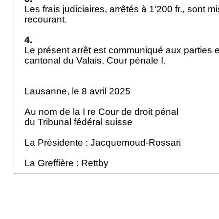
Les frais judiciaires, arrêtés à 1'200 fr., sont m
recourant.
4.
Le présent arrêt est communiqué aux parties e
cantonal du Valais, Cour pénale I.
Lausanne, le 8 avril 2025
Au nom de la I re Cour de droit pénal
du Tribunal fédéral suisse
La Présidente : Jacquemoud-Rossari
La Greffière : Rettby