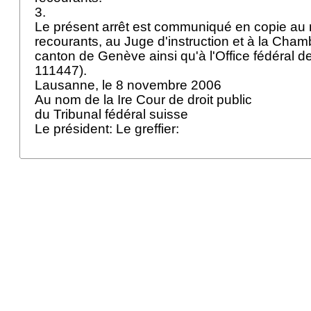
3.
Le présent arrêt est communiqué en copie au
recourants, au Juge d'instruction et à la Cha
canton de Genève ainsi qu'à l'Office fédéral de 
111447).
Lausanne, le 8 novembre 2006
Au nom de la Ire Cour de droit public
du Tribunal fédéral suisse
Le président: Le greffier: