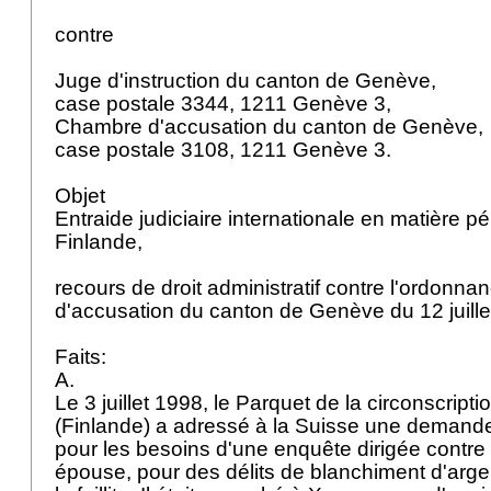
contre
Juge d'instruction du canton de Genève,
case postale 3344, 1211 Genève 3,
Chambre d'accusation du canton de Genève,
case postale 3108, 1211 Genève 3.
Objet
Entraide judiciaire internationale en matière p
Finlande,
recours de droit administratif contre l'ordonn
d'accusation du canton de Genève du 12 juill
Faits:
A.
Le 3 juillet 1998, le Parquet de la circonscript
(Finlande) a adressé à la Suisse une demande 
pour les besoins d'une enquête dirigée contr
épouse, pour des délits de blanchiment d'arge