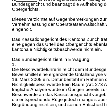
Bundesgericht und beantragt die Aufhebung de
Obergerichts.
Dieses verzichtet auf Gegenbemerkungen zur
Vernehmlassung der Oberstaatsanwaltschaft 
eingeholt.
Das Kassationsgericht des Kantons Zürich trat
eine gegen das Urteil des Obergerichts ebenf
kantonale Nichtigkeitsbeschwerde nicht ein.
Das Bundesgericht zieht in Erwägung:
1.
Die Beschwerdeführerin reicht dem Bundesger
Beweismittel eine ergänzende Unfallanalyse
16. März 2005 ein. Dafür besteht im Rahmen 
Nichtigkeitsbeschwerde kein Raum (
Art. 273 A
fragliche Analyse wurde im Übrigen bereits z
Beschwerde an das Kassationsgericht vorgebra
die entsprechende Rüge jedoch mangels aus
Begründung nicht ein, und seinen Entscheid h