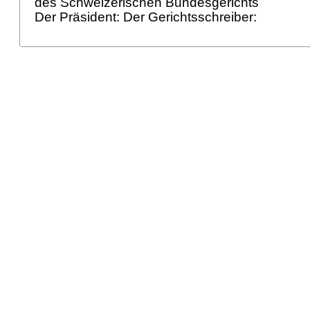
des Schweizerischen Bundesgerichts
Der Präsident: Der Gerichtsschreiber: