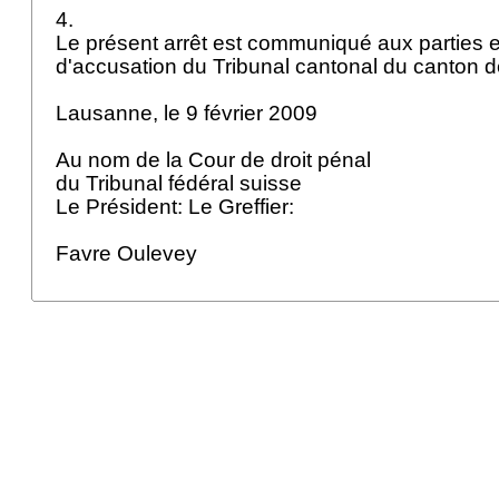
4.
Le présent arrêt est communiqué aux parties e
d'accusation du Tribunal cantonal du canton 
Lausanne, le 9 février 2009
Au nom de la Cour de droit pénal
du Tribunal fédéral suisse
Le Président: Le Greffier:
Favre Oulevey