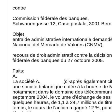
contre
Commission fédérale des banques,
Schwanengasse 12, Case postale, 3001 Bern
Objet
entraide administrative internationale demand
Nacional del Mercado de Valores (CNMV),
recours de droit administratif contre la décisi
fédérale des banques du 27 octobre 2005.
Faits:
A.
La société A.________ (ci-après également cité
une société britannique cotée à la bourse de M
notamment dans le domaine des télécommunic
septembre 2004, le volume d'échange de ses 
quelques heures, de 1,1 à 24,7 millions de tit
temps, le cours de l'action a gagné 12 %, pour 