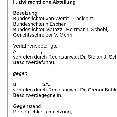
II. zivilrechtliche Abteilung
Besetzung
Bundesrichter von Werdt, Präsident,
Bundesrichterin Escher,
Bundesrichter Marazzi, Herrmann, Schöbi,
Gerichtsschreiber V. Monn.
Verfahrensbeteiligte
A.________,
vertreten durch Rechtsanwalt Dr. Stefan J. Sc
Beschwerdeführer,
gegen
B.________ SA,
vertreten durch Rechtsanwalt Dr. Gregor Bühl
Beschwerdegegnerin.
Gegenstand
Persönlichkeitsverletzung,