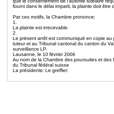
que le consentement de l'autorité tutélaire req
fourni dans le délai imparti, la plainte doit êtr
Par ces motifs, la Chambre prononce:
1.
La plainte est irrecevable.
2.
Le présent arrêt est communiqué en copie au 
tuteur et au Tribunal cantonal du canton du Val
surveillance LP.
Lausanne, le 10 février 2006
Au nom de la Chambre des poursuites et des fa
du Tribunal fédéral suisse
La présidente: Le greffier: