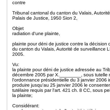
contre
Tribunal cantonal du canton du Valais, Autorité
Palais de Justice, 1950 Sion 2,
Objet
radiation d'une plainte,
plainte pour déni de justice contre la décision
du canton du Valais, Autorité de surveillance
2005.
Vu:
la plainte pour déni de justice adressée au Tri
décembre 2005 par X.________, sous tutelle 
l'ordonnance présidentielle du 3 janvier 2006 in
produire jusqu'au 25 janvier 2006 le consentem
tutélaire requis par l'
art. 421 ch. 8 CC
, sous pe
la plainte;
Considérant: