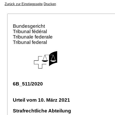
Zurück zur Einstiegsseite
Drucken
Bundesgericht
Tribunal fédéral
Tribunale federale
Tribunal federal
6B_511/2020
Urteil vom 10. März 2021
Strafrechtliche Abteilung